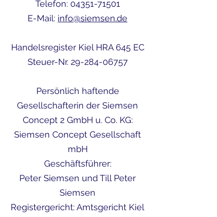
Telefon:
04351-71501
E-Mail:
info@siemsen.de
Handelsregister Kiel HRA 645 EC
Steuer-Nr. 29-284-06757
Persönlich haftende
Gesellschafterin der Siemsen
Concept 2 GmbH u. Co. KG:
Siemsen Concept Gesellschaft
mbH
Geschäftsführer:
Peter Siemsen und Till Peter
Siemsen
Registergericht: Amtsgericht Kiel