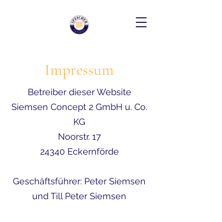
Impressum
Betreiber dieser Website
Siemsen Concept 2 GmbH u. Co.
KG
Noorstr. 17
24340 Eckernförde
Geschäftsführer: Peter Siemsen
und Till Peter Siemsen