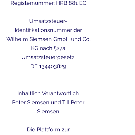
Registernummer: HRB 881 EC
Umsatzsteuer-
Identifikationsnummer der
Wilhelm Siemsen GmbH und Co.
KG nach §27a
Umsatzsteuergesetz:
DE 134403829
Inhaltlich Verantwortlich
Peter Siemsen und Till Peter
Siemsen
Die Plattform zur