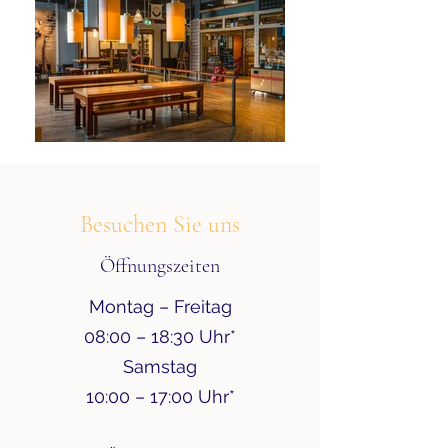
Besuchen Sie uns
Öffnungszeiten
Montag – Freitag
08:00 – 18:30 Uhr*
Samstag
10:00 – 17:00 Uhr*