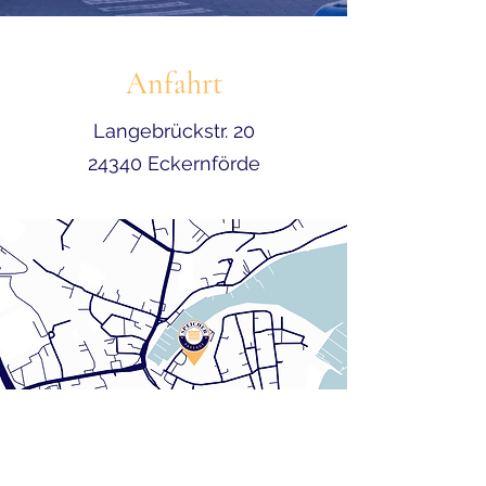
Anfahrt
Langebrückstr. 20
24340 Eckernförde