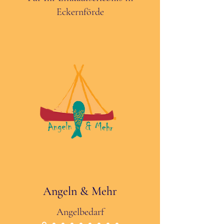
Eckernförde
Angeln & Mehr
Angelbedarf